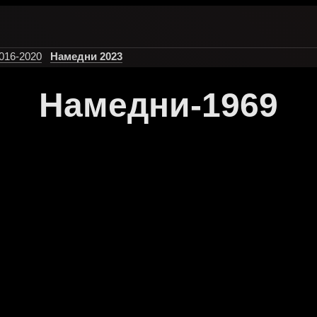
016-2020
Намедни 2023
Намедни-1969