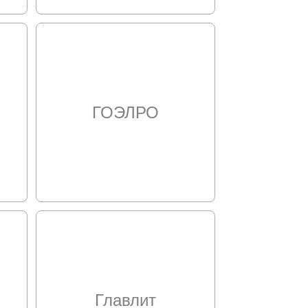
ГОЭЛРО
Главлит