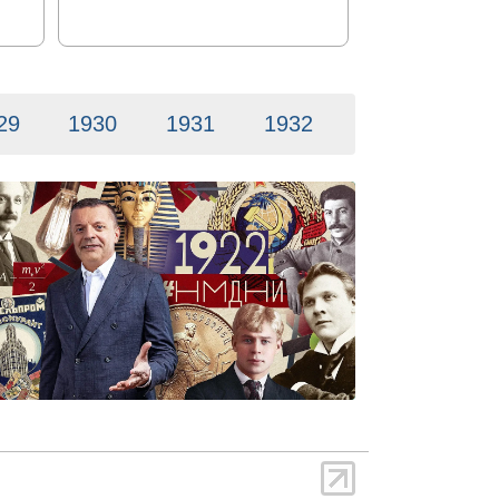
29
1930
1931
1932