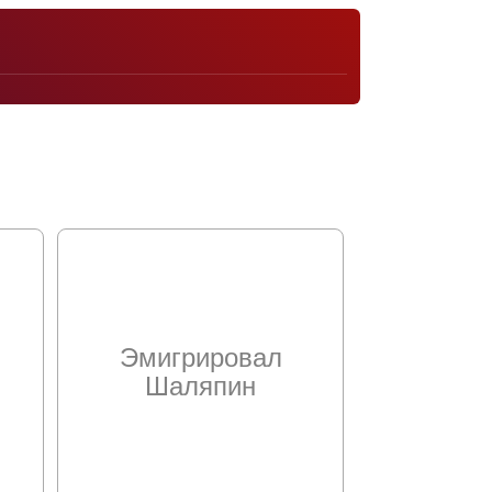
Эмигрировал
Шаляпин