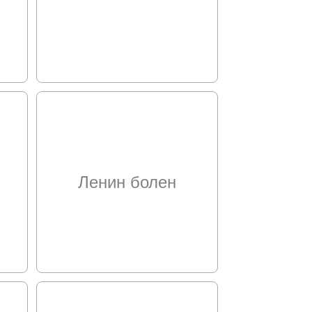
Ленин болен