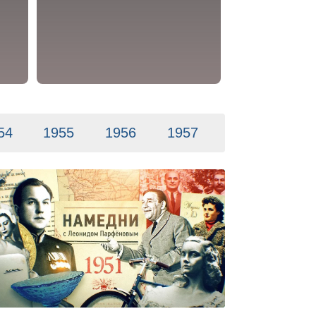
54
1955
1956
1957