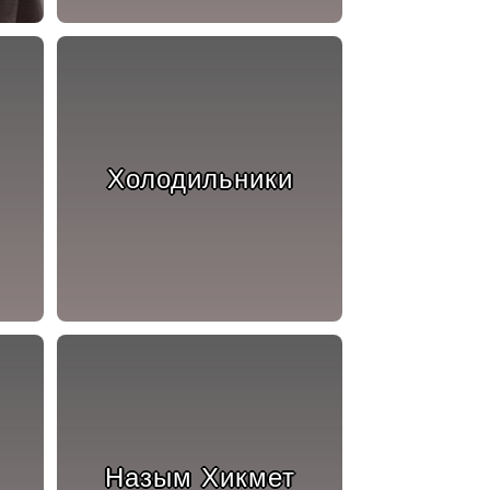
Холодильники
Назым Хикмет