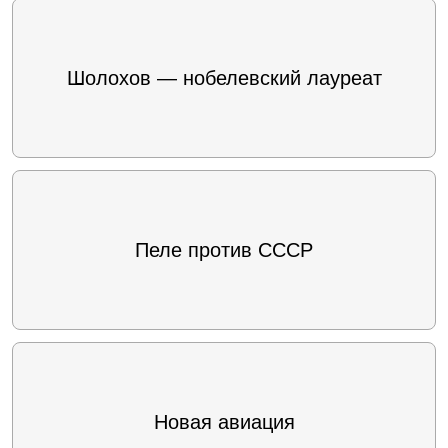
Шолохов — нобелевский лауреат
Пеле против СССР
Новая авиация