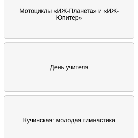
Мотоциклы «ИЖ-Планета» и «ИЖ-
Юпитер»
День учителя
Кучинская: молодая гимнастика