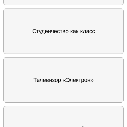
Студенчество как класс
Телевизор «Электрон»