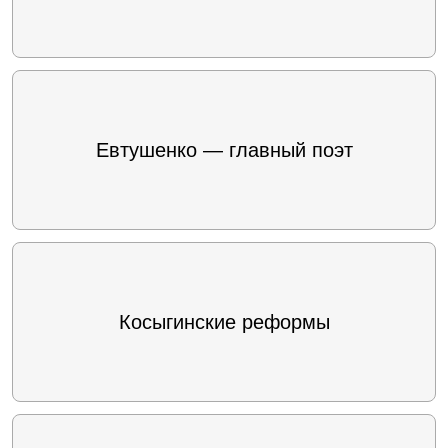
Евтушенко — главный поэт
Косыгинские реформы