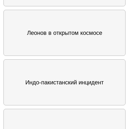
Леонов в открытом космосе
Индо-пакистанский инцидент