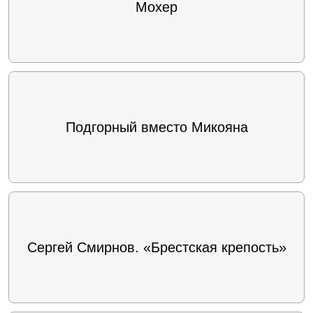
Мохер
Подгорный вместо Микояна
Сергей Смирнов. «Брестская крепость»