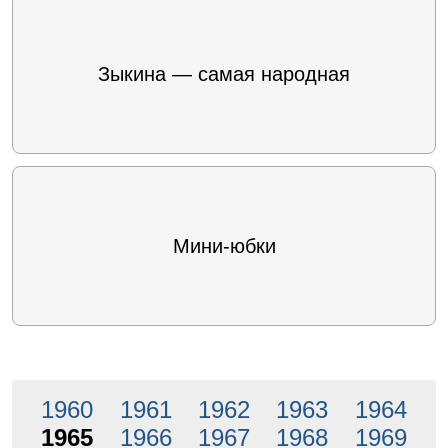
Зыкина — самая народная
Мини-юбки
1960
1961
1962
1963
1964
1965
1966
1967
1968
1969