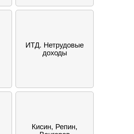
ИТД. Нетрудовые
доходы
Кисин, Репин,