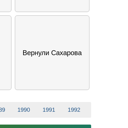
Вернули Сахарова
89
1990
1991
1992