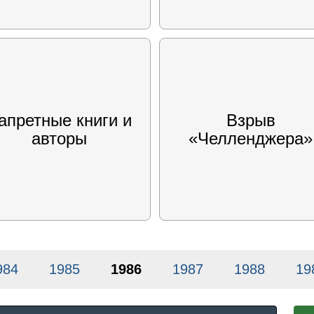
апретные книги и
Взрыв
авторы
«Челленджера»
984
1985
1986
1987
1988
19